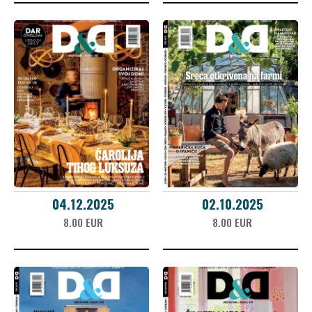
04.12.2025
02.10.2025
8.00 EUR
8.00 EUR