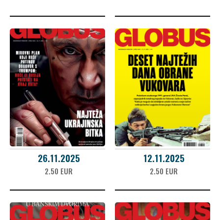
26.11.2025
12.11.2025
2.50 EUR
2.50 EUR