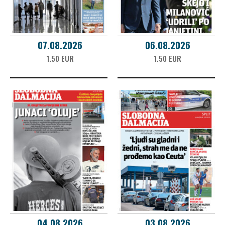
07.08.2026
06.08.2026
1.50 EUR
1.50 EUR
04.08.2026
03.08.2026