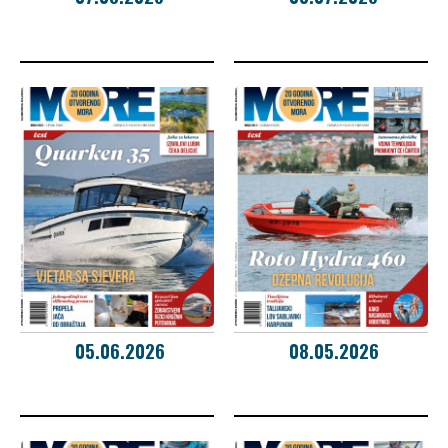
05.06.2026
08.05.2026