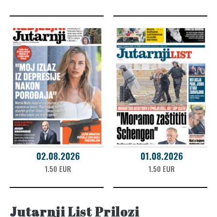
02.08.2026
01.08.2026
1.50 EUR
1.50 EUR
Jutarnji List Prilozi