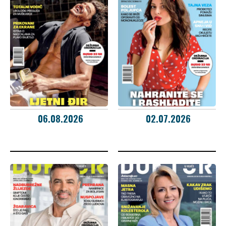
06.08.2026
02.07.2026