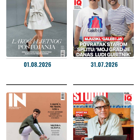
01.08.2026
31.07.2026