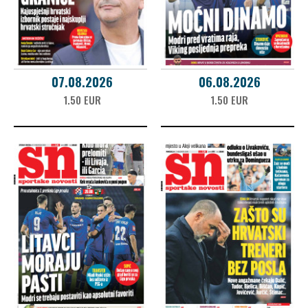
07.08.2026
06.08.2026
1.50 EUR
1.50 EUR