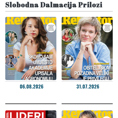
Slobodna Dalmacija Prilozi
06.08.2026
31.07.2026