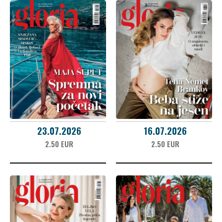
23.07.2026
16.07.2026
2.50 EUR
2.50 EUR