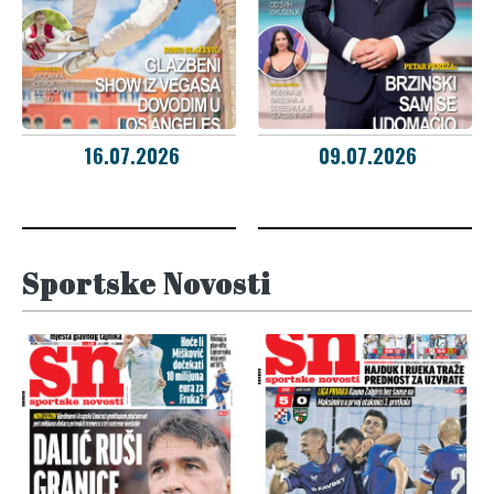
16.07.2026
09.07.2026
Sportske Novosti