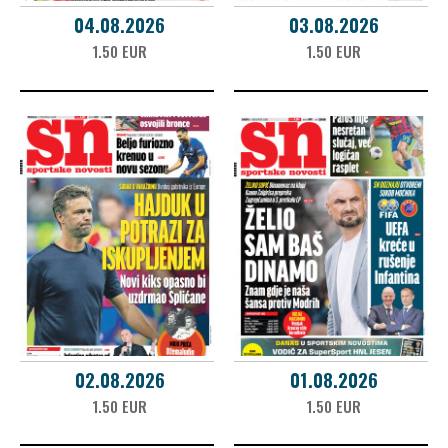
04.08.2026
03.08.2026
1.50 EUR
1.50 EUR
02.08.2026
01.08.2026
1.50 EUR
1.50 EUR