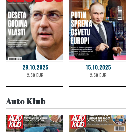
29.10.2025
15.10.2025
2.50 EUR
2.50 EUR
Auto Klub