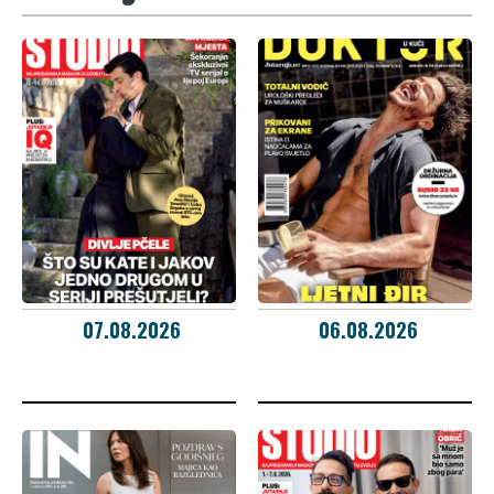
07.08.2026
06.08.2026