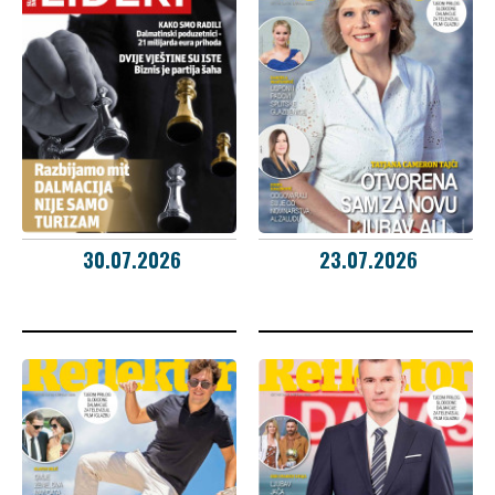
30.07.2026
23.07.2026