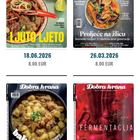
18.06.2026
26.03.2026
8.00 EUR
8.00 EUR