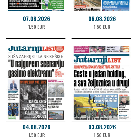
07.08.2026
06.08.2026
1.50 EUR
1.50 EUR
04.08.2026
03.08.2026
1.50 EUR
1.50 EUR