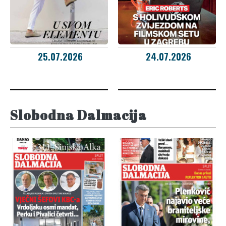
25.07.2026
24.07.2026
Slobodna Dalmacija