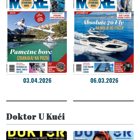
03.04.2026
06.03.2026
Doktor U Kući