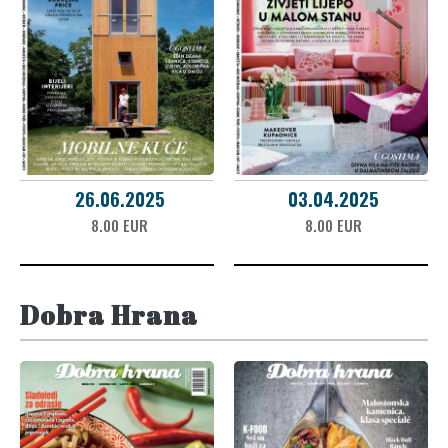
26.06.2025
03.04.2025
8.00 EUR
8.00 EUR
Dobra Hrana