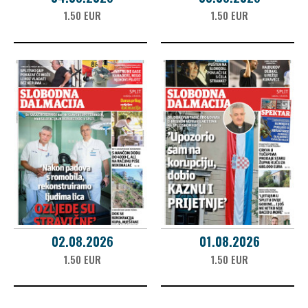
1.50 EUR
1.50 EUR
02.08.2026
01.08.2026
1.50 EUR
1.50 EUR