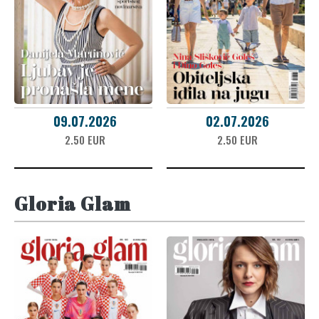
09.07.2026
02.07.2026
2.50 EUR
2.50 EUR
Gloria Glam