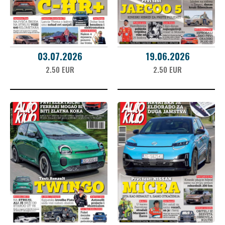
03.07.2026
19.06.2026
2.50 EUR
2.50 EUR