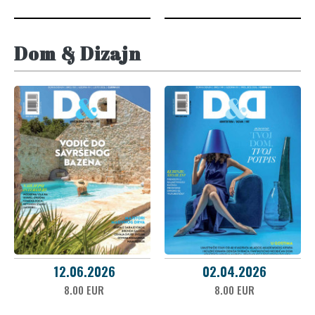
Dom & Dizajn
12.06.2026
02.04.2026
8.00 EUR
8.00 EUR