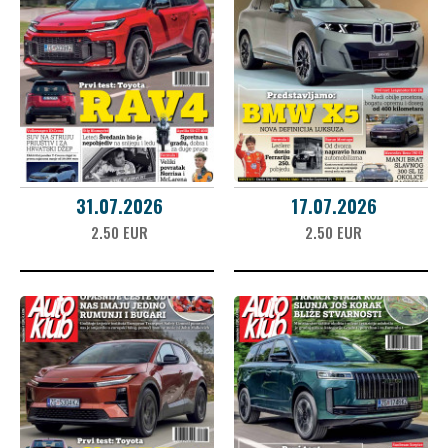
31.07.2026
17.07.2026
2.50 EUR
2.50 EUR