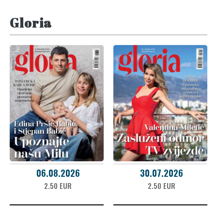
Gloria
06.08.2026
30.07.2026
2.50 EUR
2.50 EUR