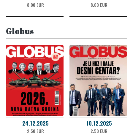
8.00 EUR
8.00 EUR
Globus
24.12.2025
10.12.2025
2.50 EUR
2.50 EUR