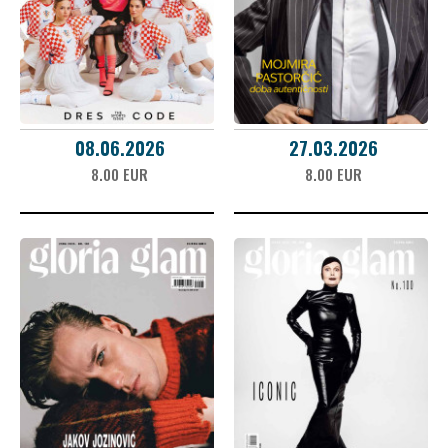
08.06.2026
27.03.2026
8.00 EUR
8.00 EUR