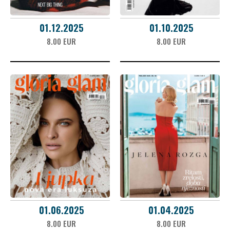
01.12.2025
01.10.2025
8.00 EUR
8.00 EUR
01.06.2025
01.04.2025
8.00 EUR
8.00 EUR