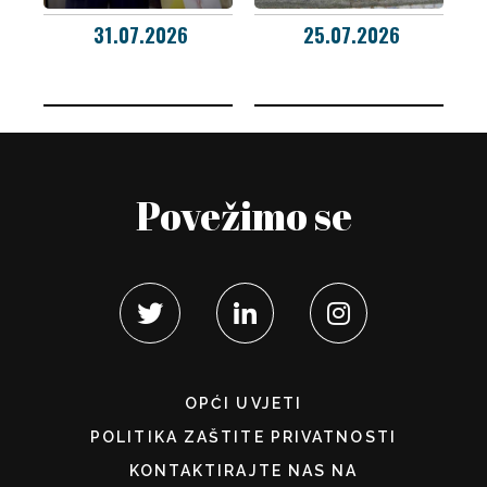
31.07.2026
25.07.2026
Povežimo se
OPĆI UVJETI
POLITIKA ZAŠTITE PRIVATNOSTI
KONTAKTIRAJTE NAS NA