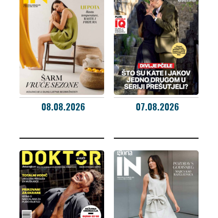
08.08.2026
07.08.2026