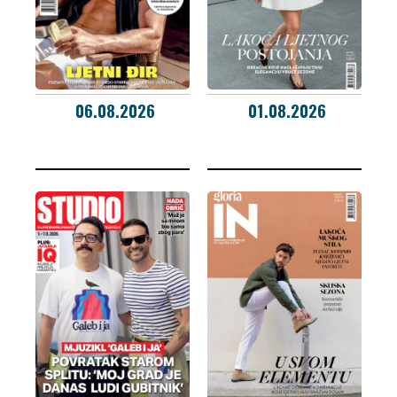
06.08.2026
01.08.2026