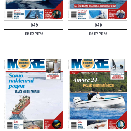
349
348
06.03.2026
06.02.2026