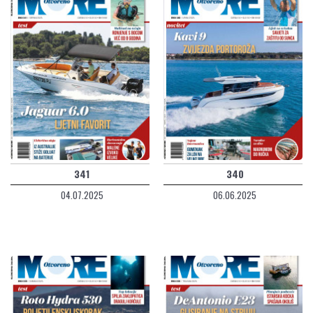
341
340
04.07.2025
06.06.2025