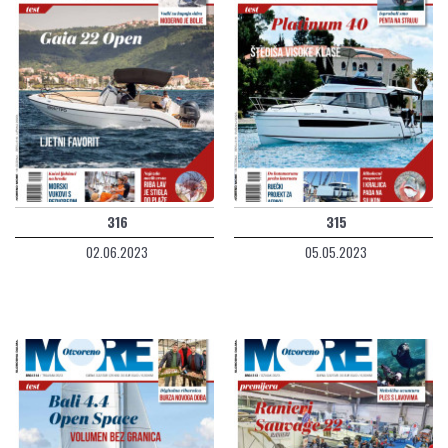
316
315
02.06.2023
05.05.2023