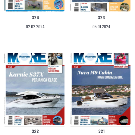
324
323
02.02.2024
05.01.2024
322
321