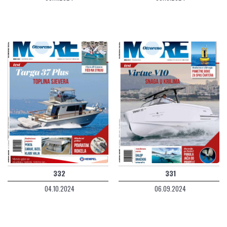
332
331
04.10.2024
06.09.2024