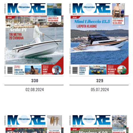
330
329
02.08.2024
05.07.2024