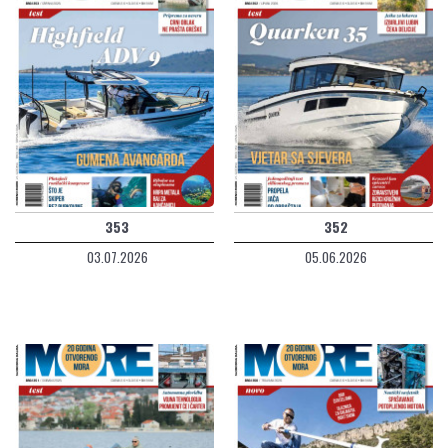
353
352
03.07.2026
05.06.2026