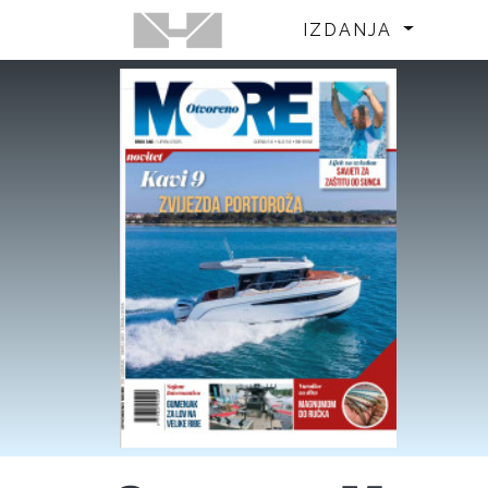
IZDANJA