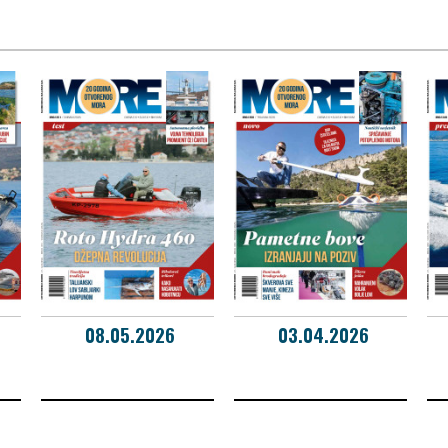
08.05.2026
03.04.2026