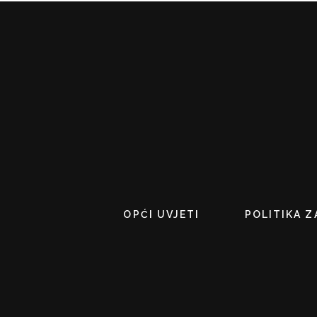
OPĆI UVJETI
POLITIKA Z