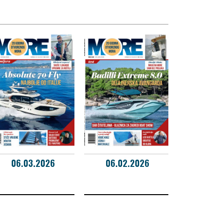
06.03.2026
06.02.2026