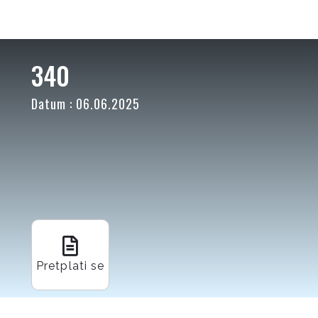
340
Datum : 06.06.2025
Pretplati se