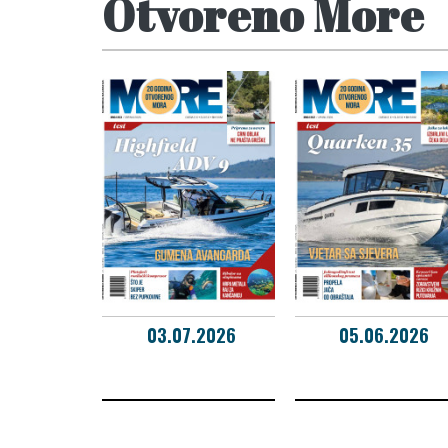
Otvoreno More
03.07.2026
05.06.2026