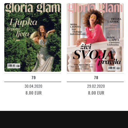
79
78
30.04.2020
29.02.2020
8.00 EUR
8.00 EUR