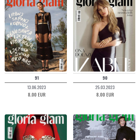
91
90
13.06.2023
25.03.2023
8.00 EUR
8.00 EUR