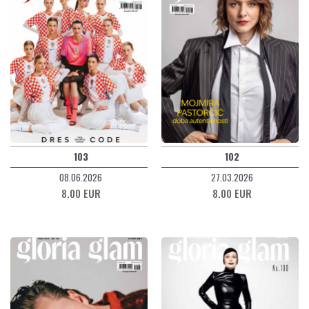
103
102
08.06.2026
27.03.2026
8.00 EUR
8.00 EUR