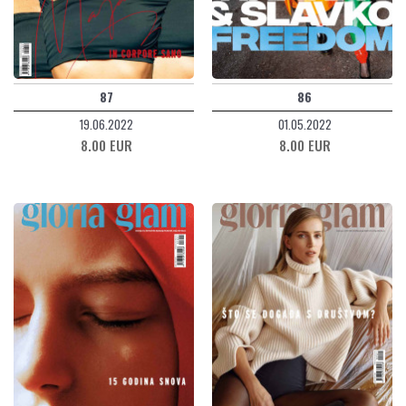
87
86
19.06.2022
01.05.2022
8.00 EUR
8.00 EUR