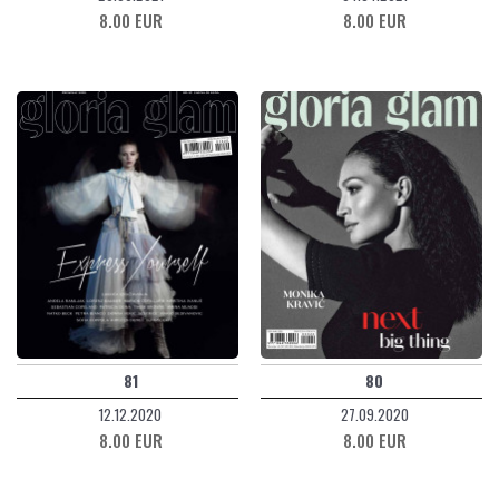
8.00 EUR
8.00 EUR
81
80
12.12.2020
27.09.2020
8.00 EUR
8.00 EUR