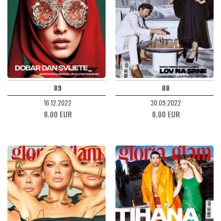
89
88
16.12.2022
30.09.2022
8.00 EUR
8.00 EUR