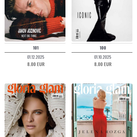
101
100
01.12.2025
01.10.2025
8.00 EUR
8.00 EUR