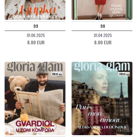
99
98
01.06.2025
01.04.2025
8.00 EUR
8.00 EUR