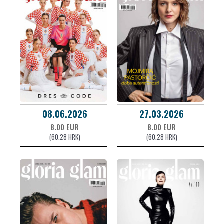
08.06.2026
27.03.2026
8.00 EUR
8.00 EUR
(60.28 HRK)
(60.28 HRK)