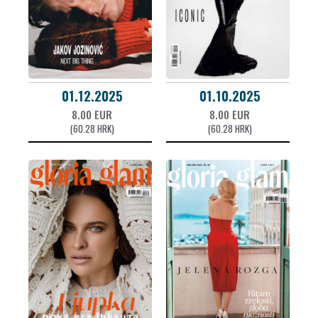
01.12.2025
01.10.2025
8.00 EUR
8.00 EUR
(60.28 HRK)
(60.28 HRK)