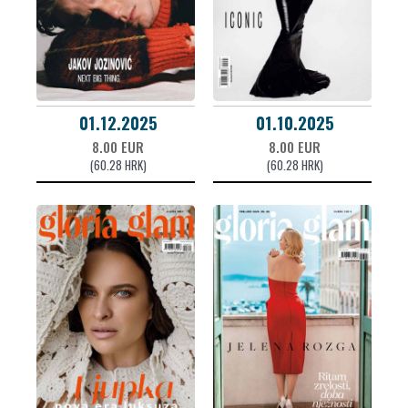
01.12.2025
01.10.2025
8.00 EUR
8.00 EUR
(60.28 HRK)
(60.28 HRK)