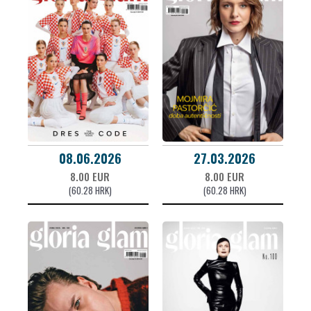
08.06.2026
27.03.2026
8.00 EUR
8.00 EUR
(60.28 HRK)
(60.28 HRK)