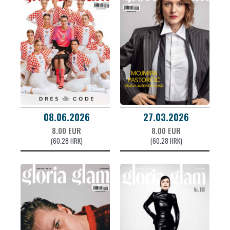
08.06.2026
27.03.2026
8.00 EUR
8.00 EUR
(60.28 HRK)
(60.28 HRK)