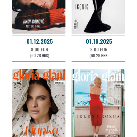
01.12.2025
01.10.2025
8.00 EUR
8.00 EUR
(60.28 HRK)
(60.28 HRK)