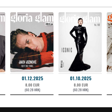
01.12.2025
01.10.2025
8.00 EUR
8.00 EUR
(60.28 HRK)
(60.28 HRK)