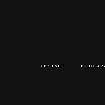
OPĆI UVJETI
POLITIKA Z