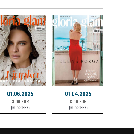
01.06.2025
01.04.2025
8.00 EUR
8.00 EUR
(60.28 HRK)
(60.28 HRK)