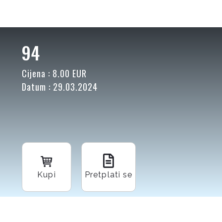
94
Cijena : 8.00 EUR
Datum : 29.03.2024
Kupi
Pretplati se