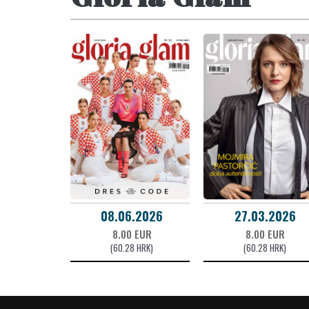
08.06.2026
27.03.2026
8.00 EUR
8.00 EUR
(60.28 HRK)
(60.28 HRK)