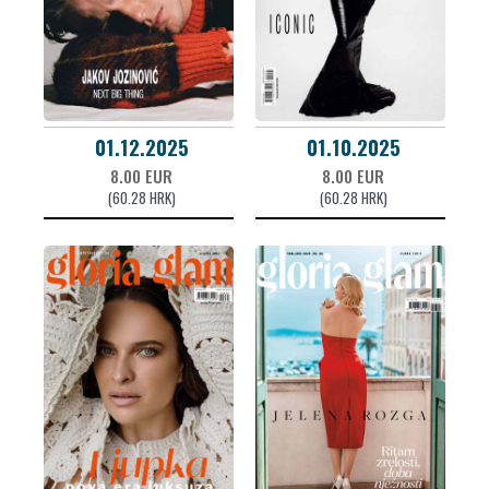
01.12.2025
01.10.2025
8.00 EUR
8.00 EUR
(60.28 HRK)
(60.28 HRK)