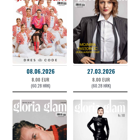
08.06.2026
27.03.2026
8.00 EUR
8.00 EUR
(60.28 HRK)
(60.28 HRK)