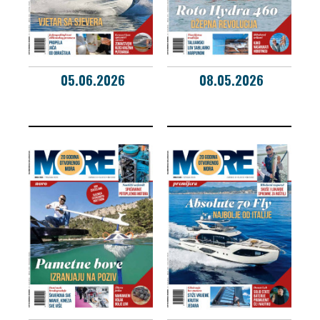
05.06.2026
08.05.2026