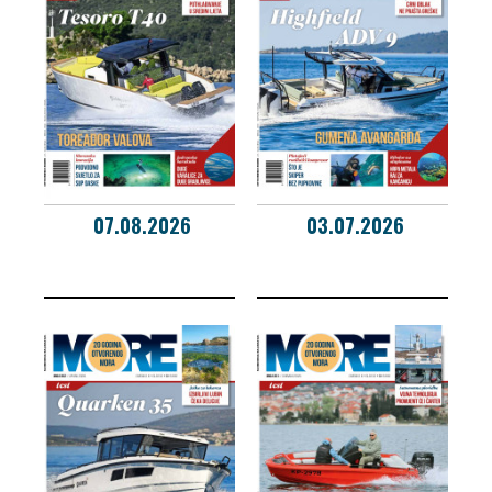
07.08.2026
03.07.2026