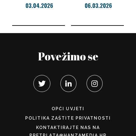
03.04.2026
06.03.2026
Povežimo se
OPĆI UVJETI
POLITIKA ZAŠTITE PRIVATNOSTI
KONTAKTIRAJTE NAS NA
PRETPLATA@HANZAMEDIA.HR