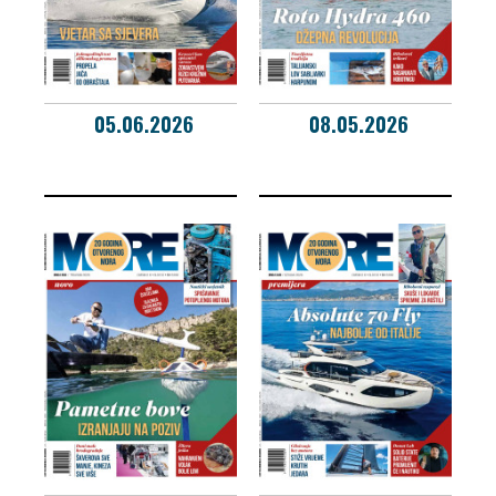
05.06.2026
08.05.2026