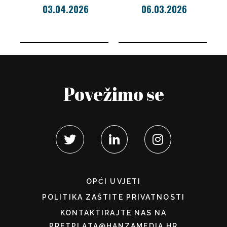
03.04.2026
06.03.2026
Povežimo se
OPĆI UVJETI
POLITIKA ZAŠTITE PRIVATNOSTI
KONTAKTIRAJTE NAS NA
PRETPLATA@HANZAMEDIA.HR