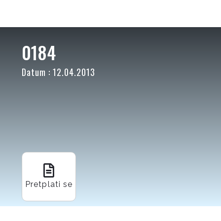
0184
Datum : 12.04.2013
Pretplati se