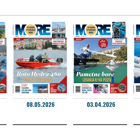
08.05.2026
03.04.2026