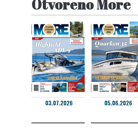
Otvoreno More
03.07.2026
05.06.2026