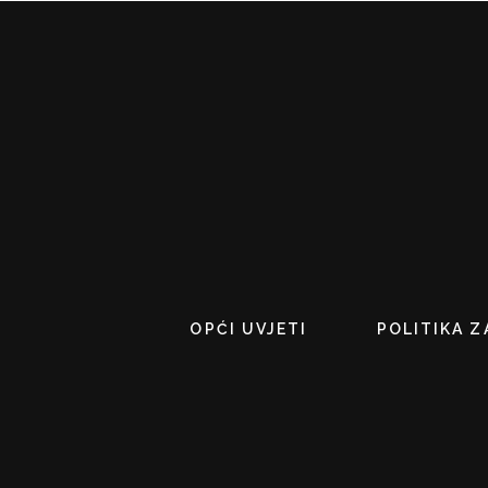
OPĆI UVJETI
POLITIKA Z