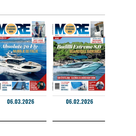
06.03.2026
06.02.2026