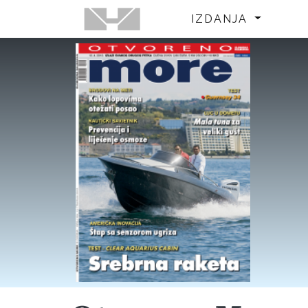
IZDANJA