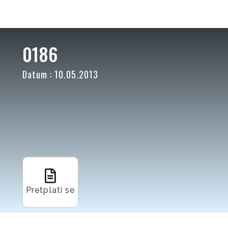
0186
Datum : 10.05.2013
Pretplati se