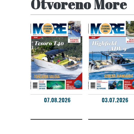
Otvoreno More
07.08.2026
03.07.2026