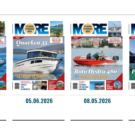
05.06.2026
08.05.2026