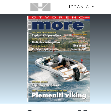
IZDANJA