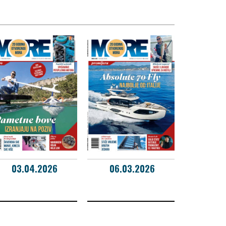
03.04.2026
06.03.2026