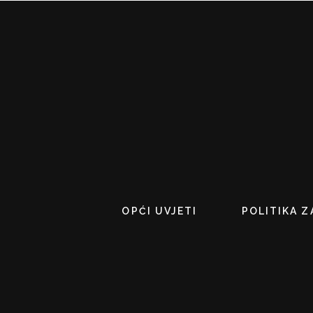
OPĆI UVJETI
POLITIKA Z