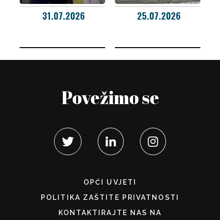
31.07.2026
25.07.2026
Povežimo se
OPĆI UVJETI
POLITIKA ZAŠTITE PRIVATNOSTI
KONTAKTIRAJTE NAS NA