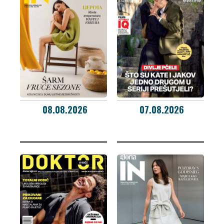
08.08.2026
07.08.2026