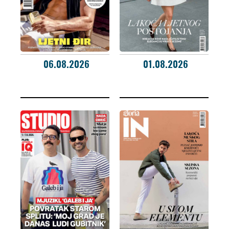
06.08.2026
01.08.2026