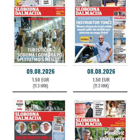
09.08.2026
08.08.2026
1.50 EUR
1.50 EUR
(11.3 HRK)
(11.3 HRK)