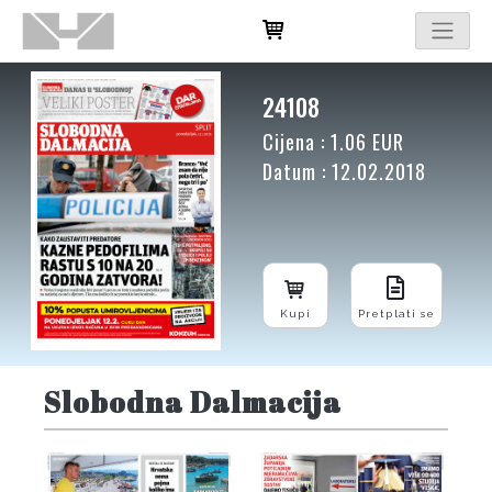
24108
Cijena : 1.06 EUR
Datum : 12.02.2018
Kupi
Pretplati se
Slobodna Dalmacija