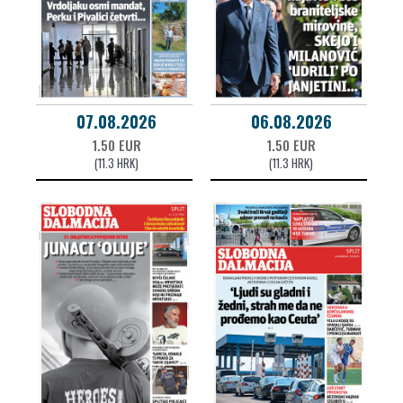
07.08.2026
06.08.2026
1.50 EUR
1.50 EUR
(11.3 HRK)
(11.3 HRK)