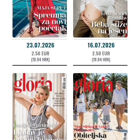
23.07.2026
16.07.2026
2.50 EUR
2.50 EUR
(18.84 HRK)
(18.84 HRK)