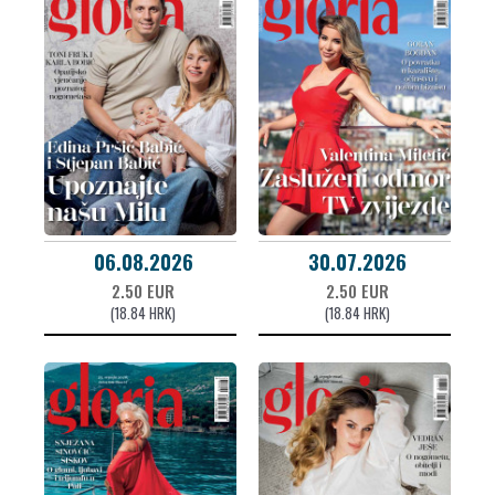
06.08.2026
30.07.2026
2.50 EUR
2.50 EUR
(18.84 HRK)
(18.84 HRK)