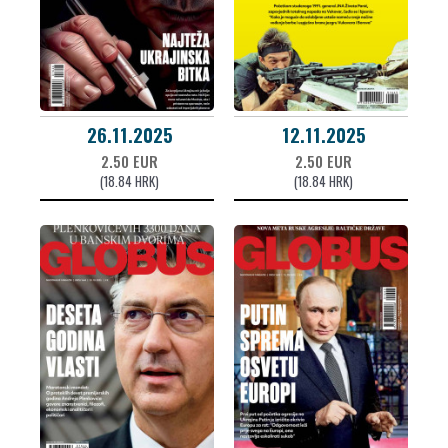
26.11.2025
12.11.2025
2.50 EUR
2.50 EUR
(18.84 HRK)
(18.84 HRK)