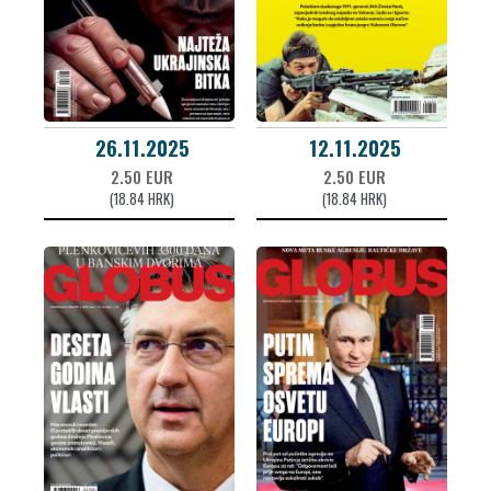
26.11.2025
12.11.2025
2.50 EUR
2.50 EUR
(18.84 HRK)
(18.84 HRK)