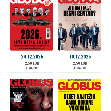
24.12.2025
10.12.2025
2.50 EUR
2.50 EUR
(18.84 HRK)
(18.84 HRK)