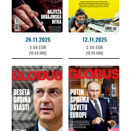
26.11.2025
12.11.2025
2.50 EUR
2.50 EUR
(18.84 HRK)
(18.84 HRK)