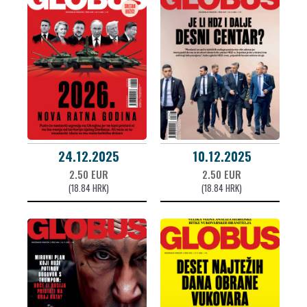
24.12.2025
10.12.2025
2.50 EUR
2.50 EUR
(18.84 HRK)
(18.84 HRK)