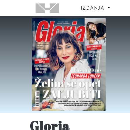
IZDANJA
Gloria