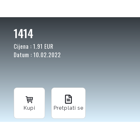
1414
Cijena : 1.91 EUR
Datum : 10.02.2022
Kupi
Pretplati se