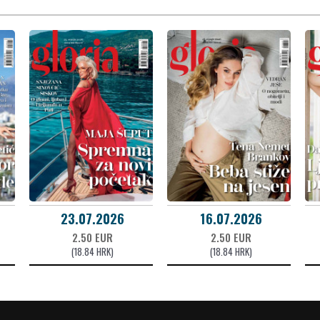
23.07.2026
16.07.2026
2.50 EUR
2.50 EUR
(18.84 HRK)
(18.84 HRK)