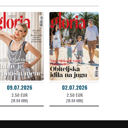
09.07.2026
02.07.2026
2.50 EUR
2.50 EUR
(18.84 HRK)
(18.84 HRK)