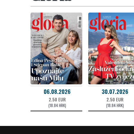
06.08.2026
30.07.2026
2.50 EUR
2.50 EUR
(18.84 HRK)
(18.84 HRK)