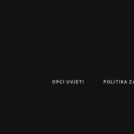
OPĆI UVJETI
POLITIKA Z