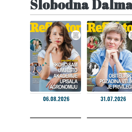
Slobodna Dalmac
06.08.2026
31.07.2026