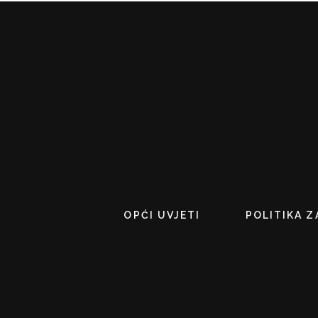
OPĆI UVJETI
POLITIKA Z