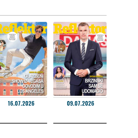
16.07.2026
09.07.2026