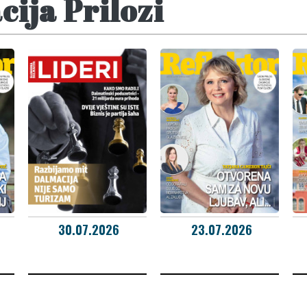
ija Prilozi
30.07.2026
23.07.2026