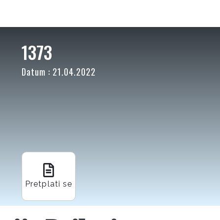
1373
Datum : 21.04.2022
Pretplati se