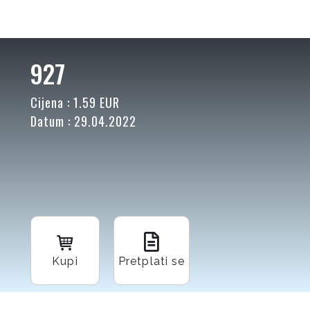
927
Cijena : 1.59 EUR
Datum : 29.04.2022
Kupi
Pretplati se