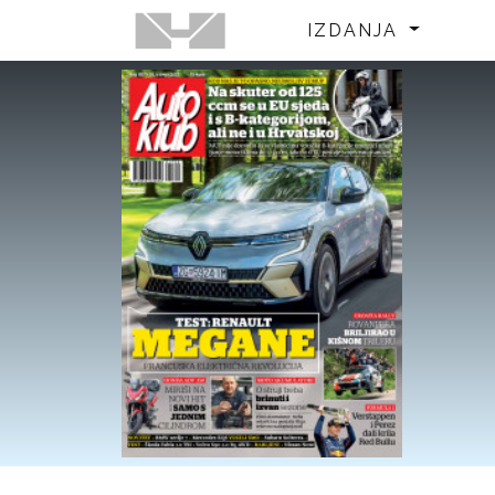
IZDANJA