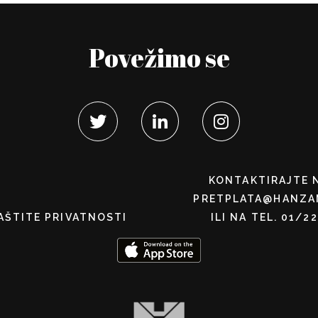
Povežimo se
KONTAKTIRAJTE 
PRETPLATA@HANZA
AŠTITE PRIVATNOSTI
ILI NA TEL. 01/2