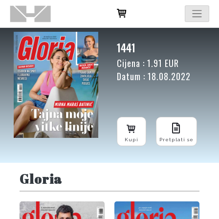
1441
Cijena : 1.91 EUR
Datum : 18.08.2022
Kupi
Pretplati se
Gloria