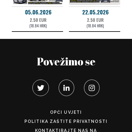
05.06.2026
22.05.2026
2.50 EUR
2.50 EUR
(18.84 HRK)
(18.84 HRK)
Povežimo se
OPĆI UVJETI
POLITIKA ZAŠTITE PRIVATNOSTI
KONTAKTIRAJTE NAS NA