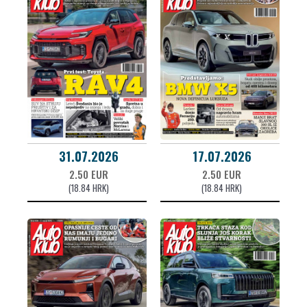
31.07.2026
17.07.2026
2.50 EUR
2.50 EUR
(18.84 HRK)
(18.84 HRK)