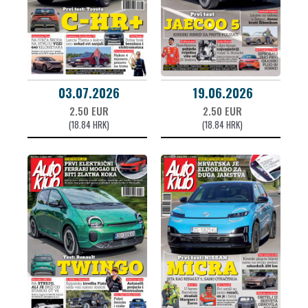
03.07.2026
19.06.2026
2.50 EUR
2.50 EUR
(18.84 HRK)
(18.84 HRK)