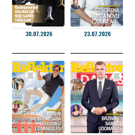
30.07.2026
23.07.2026