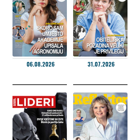
06.08.2026
31.07.2026