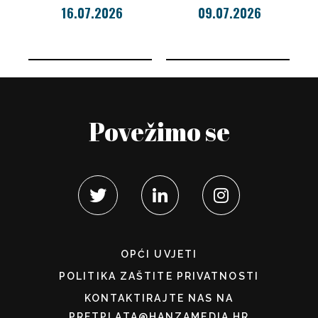
16.07.2026
09.07.2026
Povežimo se
OPĆI UVJETI
POLITIKA ZAŠTITE PRIVATNOSTI
KONTAKTIRAJTE NAS NA
PRETPLATA@HANZAMEDIA.HR