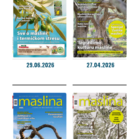
29.06.2026
27.04.2026