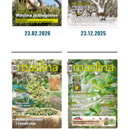
23.02.2026
23.12.2025