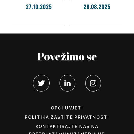
27.10.2025
28.08.2025
Povežimo se
OPĆI UVJETI
POLITIKA ZAŠTITE PRIVATNOSTI
KONTAKTIRAJTE NAS NA