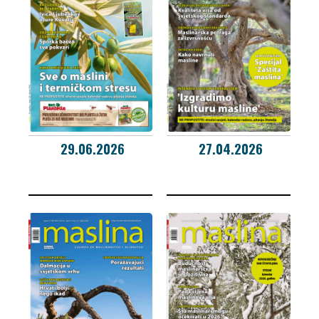
29.06.2026
27.04.2026