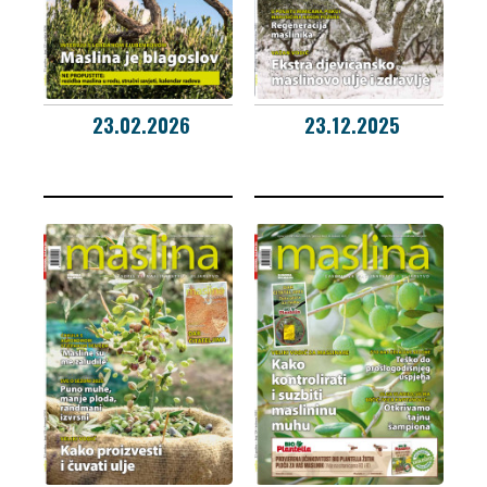
23.02.2026
23.12.2025