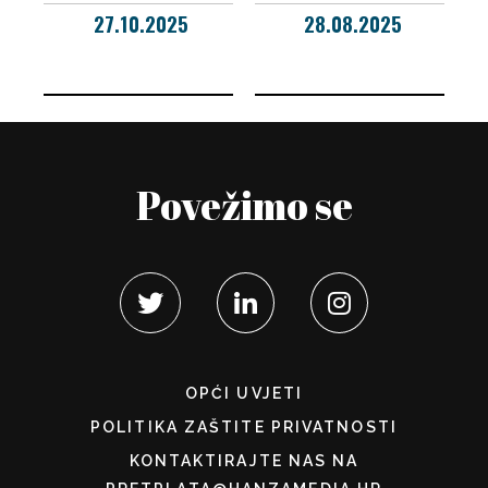
27.10.2025
28.08.2025
Povežimo se
OPĆI UVJETI
POLITIKA ZAŠTITE PRIVATNOSTI
KONTAKTIRAJTE NAS NA