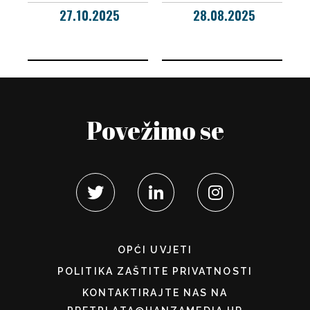
27.10.2025
28.08.2025
Povežimo se
OPĆI UVJETI
POLITIKA ZAŠTITE PRIVATNOSTI
KONTAKTIRAJTE NAS NA