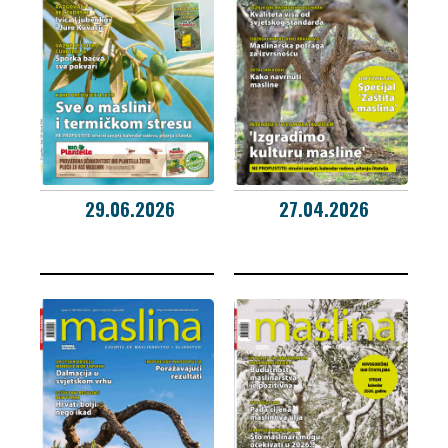
29.06.2026
27.04.2026