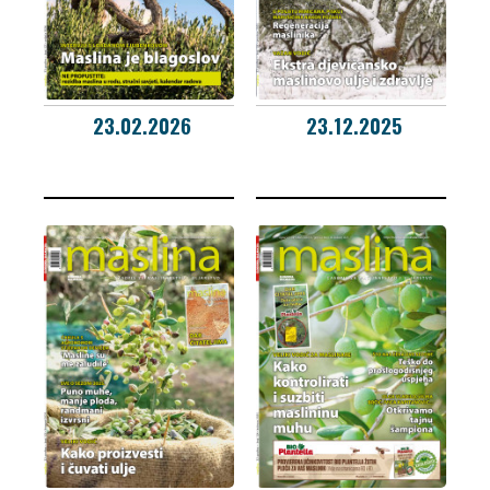
23.02.2026
23.12.2025