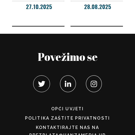
27.10.2025
28.08.2025
Povežimo se
OPĆI UVJETI
POLITIKA ZAŠTITE PRIVATNOSTI
KONTAKTIRAJTE NAS NA