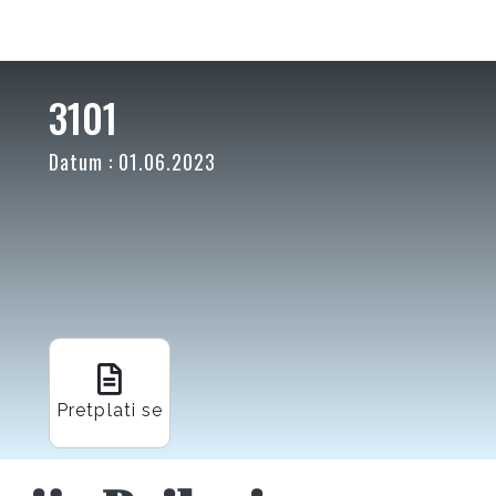
3101
Datum : 01.06.2023
Pretplati se