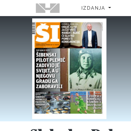
IZDANJA