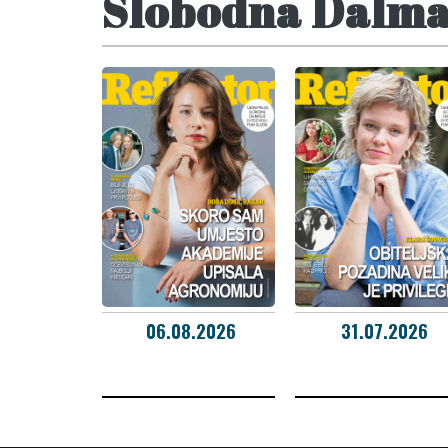
Slobodna Dalmac
06.08.2026
31.07.2026