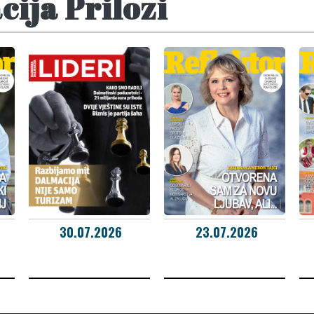
ija Prilozi
30.07.2026
23.07.2026