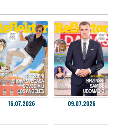
16.07.2026
09.07.2026