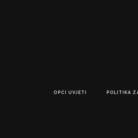
OPĆI UVJETI
POLITIKA Z