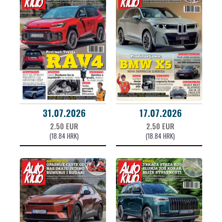
31.07.2026
17.07.2026
2.50 EUR
2.50 EUR
(18.84 HRK)
(18.84 HRK)