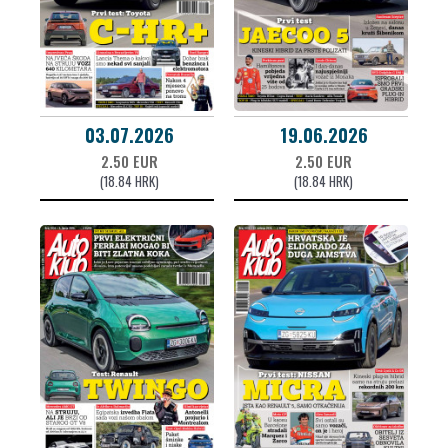
03.07.2026
19.06.2026
2.50 EUR
2.50 EUR
(18.84 HRK)
(18.84 HRK)