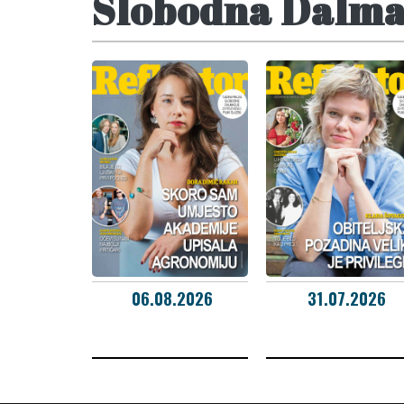
Slobodna Dalmac
06.08.2026
31.07.2026