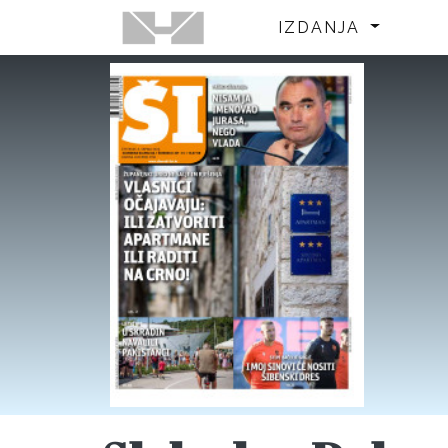
IZDANJA