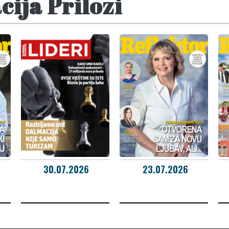
ija Prilozi
30.07.2026
23.07.2026