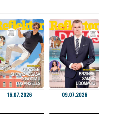
16.07.2026
09.07.2026