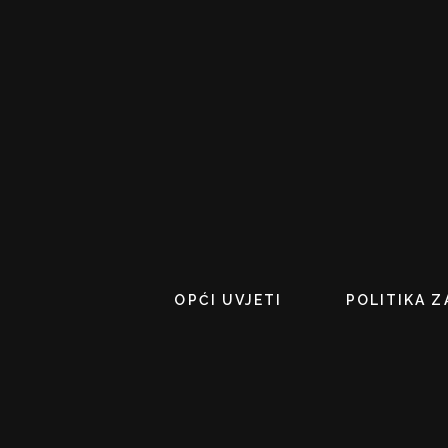
OPĆI UVJETI
POLITIKA Z