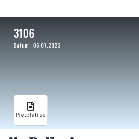
3106
Datum : 06.07.2023
Pretplati se