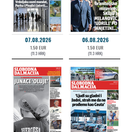
07.08.2026
06.08.2026
1.50 EUR
1.50 EUR
(11.3 HRK)
(11.3 HRK)