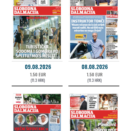
09.08.2026
08.08.2026
1.50 EUR
1.50 EUR
(11.3 HRK)
(11.3 HRK)