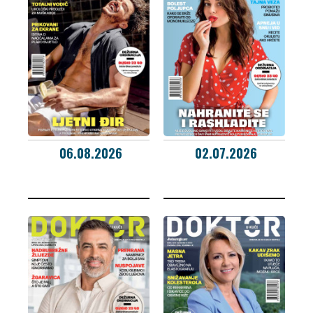
06.08.2026
02.07.2026