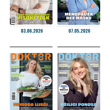
03.06.2026
07.05.2026