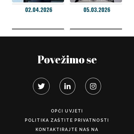
02.04.2026
05.03.2026
Povežimo se
OPĆI UVJETI
POLITIKA ZAŠTITE PRIVATNOSTI
KONTAKTIRAJTE NAS NA