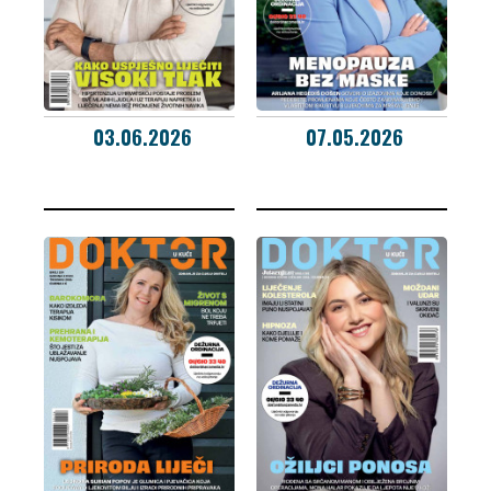
03.06.2026
07.05.2026