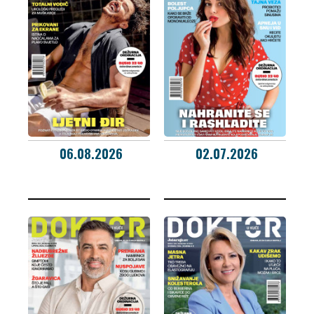
06.08.2026
02.07.2026