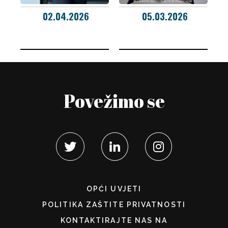
02.04.2026
05.03.2026
Povežimo se
OPĆI UVJETI
POLITIKA ZAŠTITE PRIVATNOSTI
KONTAKTIRAJTE NAS NA