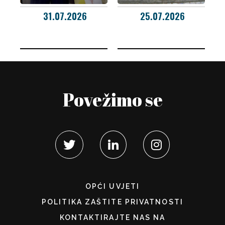
31.07.2026
25.07.2026
Povežimo se
OPĆI UVJETI
POLITIKA ZAŠTITE PRIVATNOSTI
KONTAKTIRAJTE NAS NA