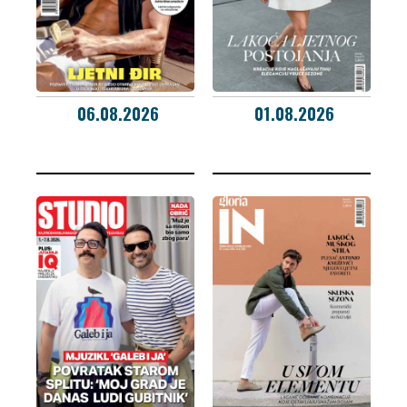
06.08.2026
01.08.2026