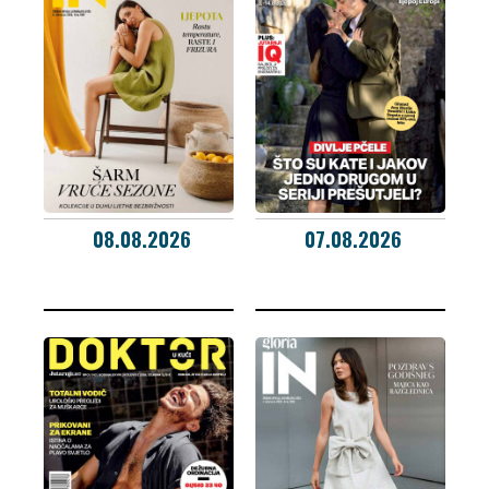
08.08.2026
07.08.2026