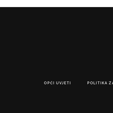
OPĆI UVJETI
POLITIKA Z