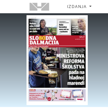
IZDANJA