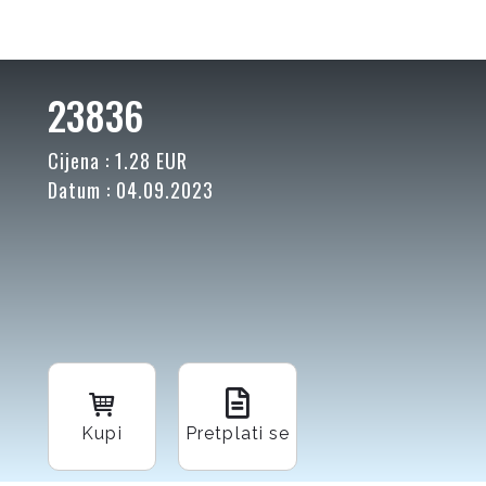
23836
Cijena : 1.28 EUR
Datum : 04.09.2023
Kupi
Pretplati se