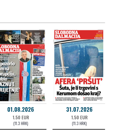
01.08.2026
31.07.2026
1.50 EUR
1.50 EUR
(11.3 HRK)
(11.3 HRK)