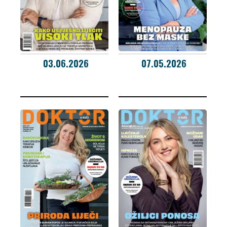
03.06.2026
07.05.2026