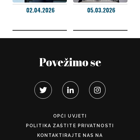
02.04.2026
05.03.2026
Povežimo se
OPĆI UVJETI
POLITIKA ZAŠTITE PRIVATNOSTI
KONTAKTIRAJTE NAS NA