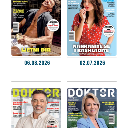
06.08.2026
02.07.2026