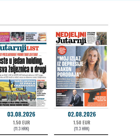
03.08.2026
02.08.2026
1.50 EUR
1.50 EUR
(11.3 HRK)
(11.3 HRK)