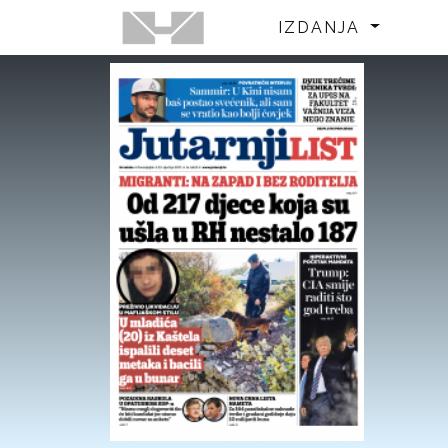
IZDANJA