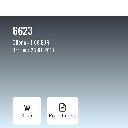
6623
Cijena : 1.06 EUR
Datum : 23.01.2017
Kupi
Pretplati se