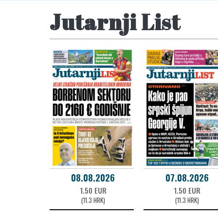
Jutarnji List
08.08.2026
07.08.2026
1.50 EUR
1.50 EUR
(11.3 HRK)
(11.3 HRK)