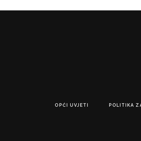
OPĆI UVJETI
POLITIKA Z