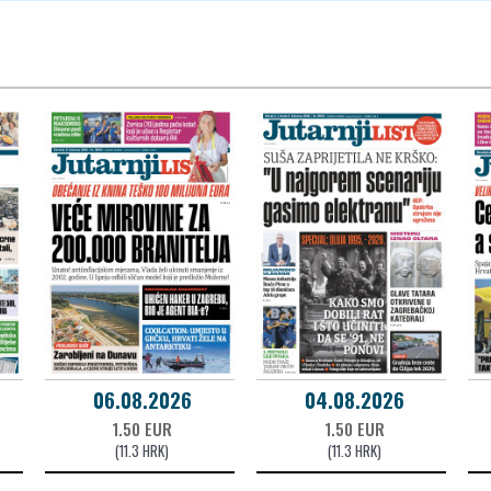
06.08.2026
04.08.2026
1.50 EUR
1.50 EUR
(11.3 HRK)
(11.3 HRK)