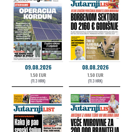
09.08.2026
08.08.2026
1.50 EUR
1.50 EUR
(11.3 HRK)
(11.3 HRK)