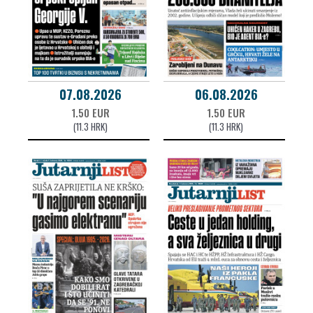
07.08.2026
06.08.2026
1.50 EUR
1.50 EUR
(11.3 HRK)
(11.3 HRK)