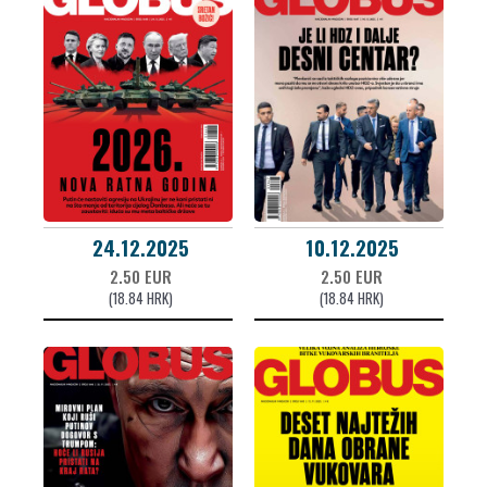
24.12.2025
10.12.2025
2.50 EUR
2.50 EUR
(18.84 HRK)
(18.84 HRK)