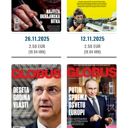
26.11.2025
12.11.2025
2.50 EUR
2.50 EUR
(18.84 HRK)
(18.84 HRK)