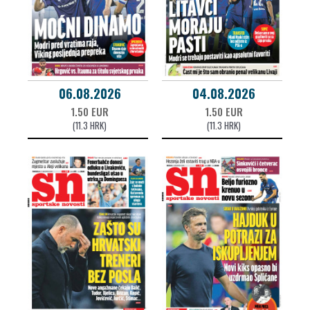
06.08.2026
04.08.2026
1.50 EUR
1.50 EUR
(11.3 HRK)
(11.3 HRK)