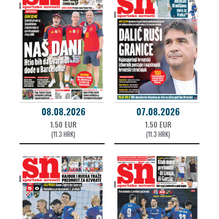
08.08.2026
07.08.2026
1.50 EUR
1.50 EUR
(11.3 HRK)
(11.3 HRK)