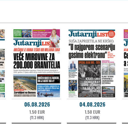
06.08.2026
04.08.2026
1.50 EUR
1.50 EUR
(11.3 HRK)
(11.3 HRK)