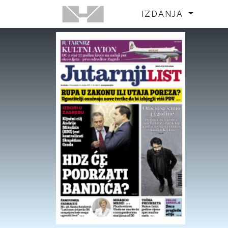
IZDANJA