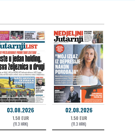
03.08.2026
02.08.2026
1.50 EUR
1.50 EUR
(11.3 HRK)
(11.3 HRK)