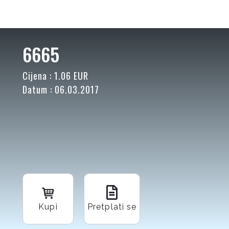
6665
Cijena : 1.06 EUR
Datum : 06.03.2017
Kupi
Pretplati se