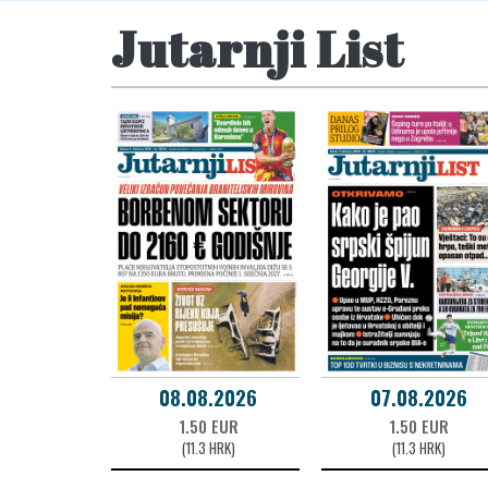
Jutarnji List
08.08.2026
07.08.2026
1.50 EUR
1.50 EUR
(11.3 HRK)
(11.3 HRK)