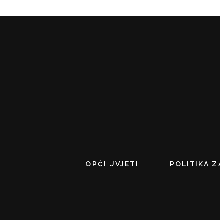
OPĆI UVJETI
POLITIKA Z