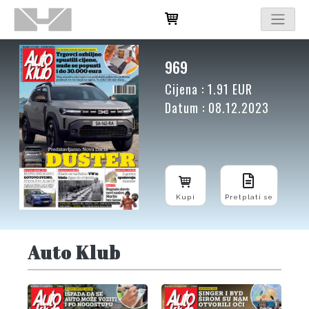
969
Cijena : 1.91 EUR
Datum : 08.12.2023
Kupi
Pretplati se
Auto Klub