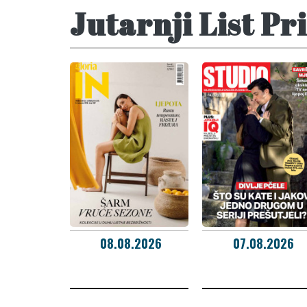
Jutarnji List Pri
08.08.2026
07.08.2026