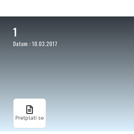
1
Datum : 10.03.2017
Pretplati se