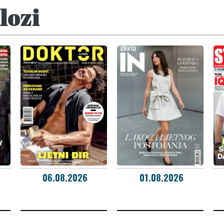
lozi
06.08.2026
01.08.2026