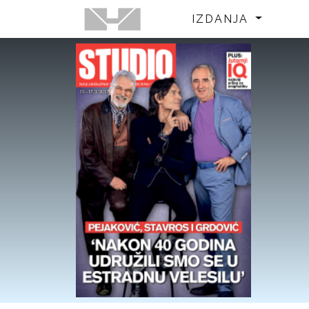
IZDANJA