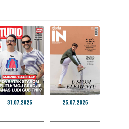
31.07.2026
25.07.2026