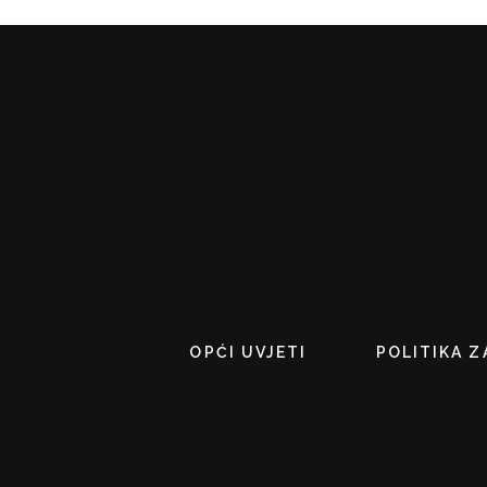
OPĆI UVJETI
POLITIKA Z