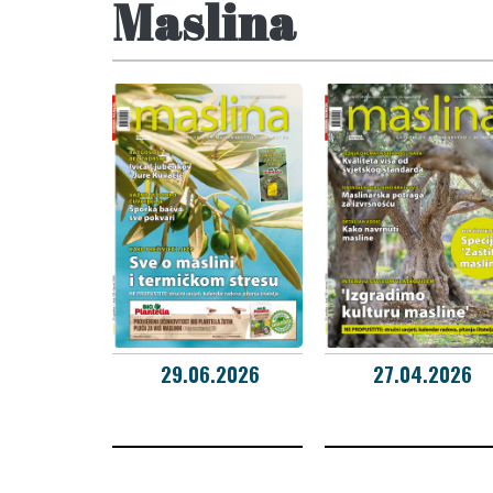
Maslina
29.06.2026
27.04.2026