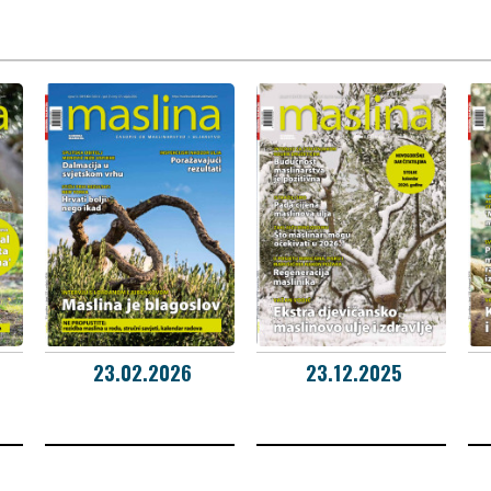
23.02.2026
23.12.2025