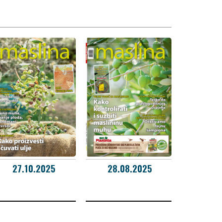
27.10.2025
28.08.2025