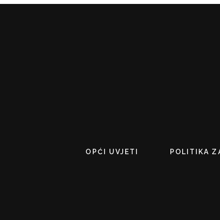
OPĆI UVJETI
POLITIKA Z