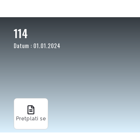
114
Datum : 01.01.2024
Pretplati se