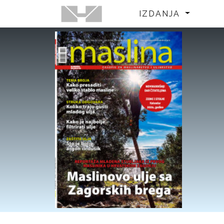
IZDANJA