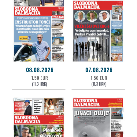
08.08.2026
07.08.2026
1.50 EUR
1.50 EUR
(11.3 HRK)
(11.3 HRK)