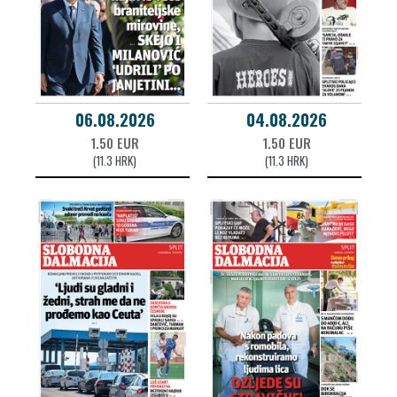
06.08.2026
04.08.2026
1.50 EUR
1.50 EUR
(11.3 HRK)
(11.3 HRK)