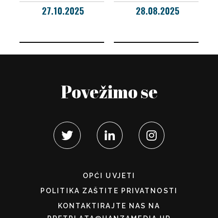
27.10.2025
28.08.2025
Povežimo se
OPĆI UVJETI
POLITIKA ZAŠTITE PRIVATNOSTI
KONTAKTIRAJTE NAS NA