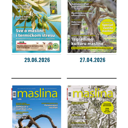
29.06.2026
27.04.2026