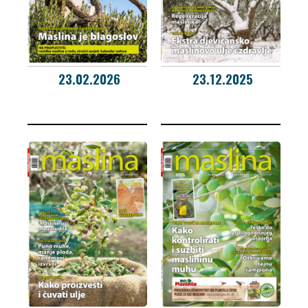
23.02.2026
23.12.2025