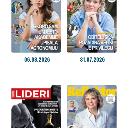
06.08.2026
31.07.2026