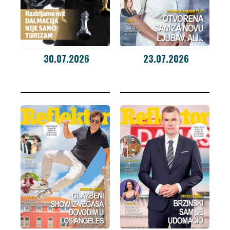
30.07.2026
23.07.2026