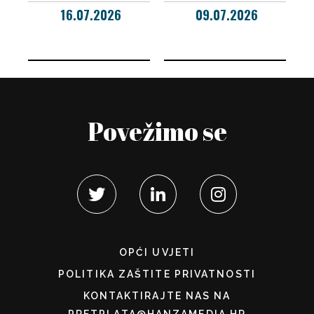
16.07.2026
09.07.2026
Povežimo se
OPĆI UVJETI
POLITIKA ZAŠTITE PRIVATNOSTI
KONTAKTIRAJTE NAS NA